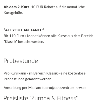
Ab dem 2. Kurs:
10 EUR Rabatt auf die monatliche
Kursgebühr.
“ALL YOU CAN DANCE“
für 110 Euro / Monat können alle Kurse aus dem Bereich
"Klassik" besucht werden.
Probestunde
Pro Kurs kann - im Bereich Klassik - eine kostenlose
Probestunde gemacht werden.
Anmeldung per Mail an: buero@tanzzentrum-nrw.de
Preisliste "Zumba & Fitness"