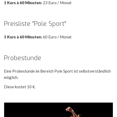
1 Kurs à 60 Minuten:
23 Euro / Monat
Preisliste "Pole Sport"
1 Kurs à 60 Minuten:
60 Euro / Monat
Probestunde
Eine Probestunde im Bereich Pole Sport ist selbstverständlich
möglich.
Diese kostet 10 €.