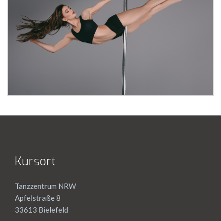
Kursort
Tanzzentrum NRW
Apfelstraße 8
33613 Bielefeld