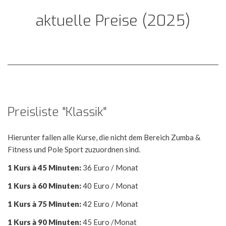
aktuelle Preise (2025)
Preisliste "Klassik"
Hierunter fallen alle Kurse, die nicht dem Bereich Zumba &
Fitness und Pole Sport zuzuordnen sind.
1 Kurs à 45 Minuten:
36 Euro / Monat
1 Kurs à 60 Minuten:
40 Euro / Monat
1 Kurs à 75 Minuten:
42 Euro / Monat
1 Kurs à 90 Minuten:
45 Euro /Monat