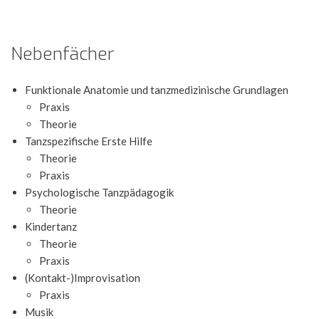
Nebenfächer
Funktionale Anatomie und tanzmedizinische Grundlagen
Praxis
Theorie
Tanzspezifische Erste Hilfe
Theorie
Praxis
Psychologische Tanzpädagogik
Theorie
Kindertanz
Theorie
Praxis
(Kontakt-)Improvisation
Praxis
Musik