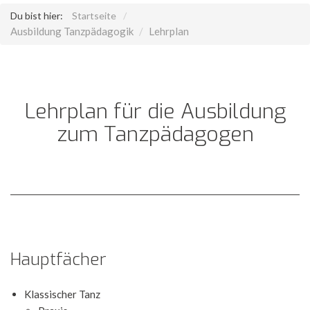
Du bist hier:
Startseite
Ausbildung Tanzpädagogik
Lehrplan
Lehrplan für die Ausbildung
zum Tanzpädagogen
Hauptfächer
Klassischer Tanz