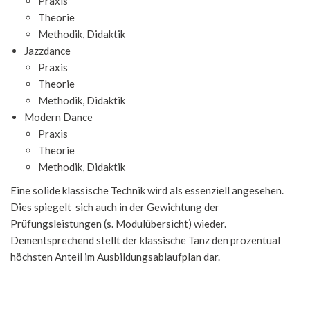
Praxis
Theorie
Methodik, Didaktik
Jazzdance
Praxis
Theorie
Methodik, Didaktik
Modern Dance
Praxis
Theorie
Methodik, Didaktik
Eine solide klassische Technik wird als essenziell angesehen.
Dies spiegelt sich auch in der Gewichtung der
Prüfungsleistungen (s. Modulübersicht) wieder.
Dementsprechend stellt der klassische Tanz den prozentual
höchsten Anteil im Ausbildungsablaufplan dar.