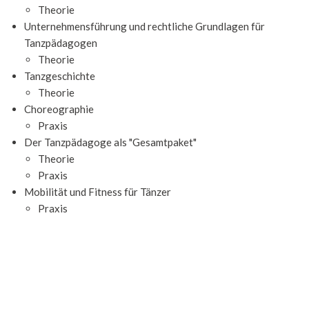
Theorie
Unternehmensführung und rechtliche Grundlagen für
Tanzpädagogen
Theorie
Tanzgeschichte
Theorie
Choreographie
Praxis
Der Tanzpädagoge als "Gesamtpaket"
Theorie
Praxis
Mobilität und Fitness für Tänzer
Praxis